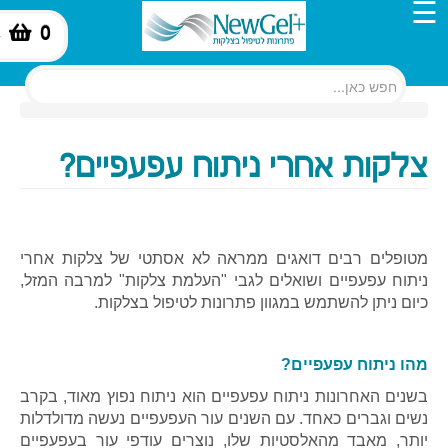
☰
0
-
צלקות אחרי ניתוח עפעפיים?
מטופלים רבים דואגים ממראה לא אסתטי של צלקות אחרי
ניתוח עפעפיים ושואלים לגבי "העלמת צלקות" למרבה המזל,
כיום ניתן להשתמש במגוון פתרונות לטיפול בצלקות.
מהו ניתוח עפעפיים?
בשנים האחרונות ניתוח עפעפיים הוא ניתוח נפוץ מאוד, בקרב
נשים וגברים כאחד. עם השנים עור העפעפיים נעשה מדולדלות
יותר, מאבד מהאלסטיות שלו, נוצרים עודפי עור בעפעפיים