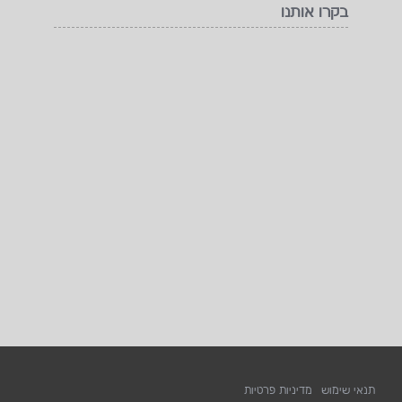
בקרו אותנו
תנאי שימוש
מדיניות פרטיות