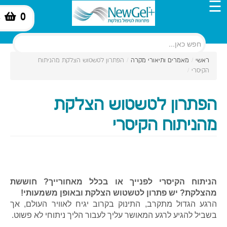
☰
0
-
ראשי
/
מאמרים ותיאורי מקרה
/
הפתרון לטשטוש הצלקת מהניתוח
הקיסרי
/
הפתרון לטשטוש הצלקת
מהניתוח הקיסרי
הניתוח הקיסרי לפנייך או בכלל מאחורייך? חוששת
מהצלקת? יש פתרון לטשטוש הצלקת ובאופן משמעותי!
הרגע הגדול מתקרב, התינוק בקרוב יגיח לאוויר העולם, אך
בשביל להגיע לרגע המאושר עליך לעבור הליך ניתוחי לא פשוט.