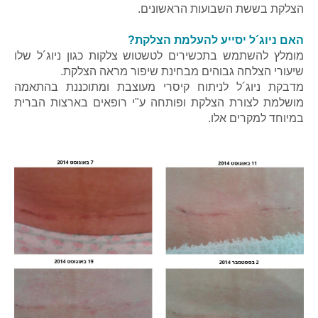
הצלקת בששת השבועות הראשונים.
האם ניוג´ל יסייע להעלמת הצלקת?
מומלץ להשתמש בתכשירים לטשטוש צלקות כגון ניוג´ל שלו
שיעורי הצלחה גבוהים מבחינת שיפור מראה הצלקת.
מדבקת ניוג´ל לניתוח קיסרי מעוצבת ומתוכננת בהתאמה
מושלמת לצורת הצלקת ופותחה ע"י רופאים בארצות הברית
במיוחד למקרים אלו.