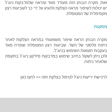
זאת, מקרה הבוחן הזה מעודד מאד ומראה שלמדבקות ניוג´ל
יש יכולות לשיפור מראה הצלקת ולהגיע על ידי כך לשביעות רצון
מקסימלית של המטופלת.
מסקנות
מקרה הבוחן הראה שיפור משמעותי במראה הצלקות לאחר
ניתוח פלסטי של השד. שביעות רצון המטופלת שופרה מאד
בעקבות תוצאות השימוש בניוג´ל.
ולכן ניתן לשקול בחיוב שימוש במדבקות סיליקון ניוג´ל בתקופה
שלאחר ניתוח.
לרכישת יריעות ניוג'ל לטיפול בצלקת חזה >> לחצו כאן