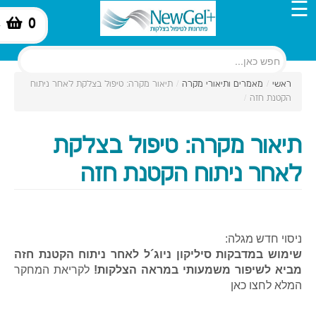
☰
0
-
ראשי
/
מאמרים ותיאורי מקרה
/
תיאור מקרה: טיפול בצלקת לאחר ניתוח
הקטנת חזה
/
תיאור מקרה: טיפול בצלקת
לאחר ניתוח הקטנת חזה
ניסוי חדש מגלה:
שימוש במדבקות סיליקון ניוג´ל לאחר ניתוח הקטנת חזה
מביא לשיפור משמעותי במראה הצלקות!
לקריאת המחקר
המלא לחצו כאן