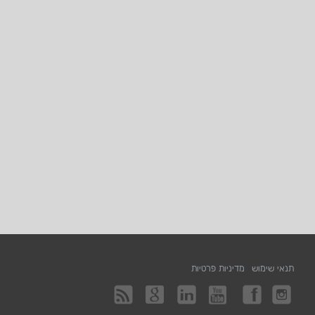
תנאי שימוש
מדיניות פרטיות